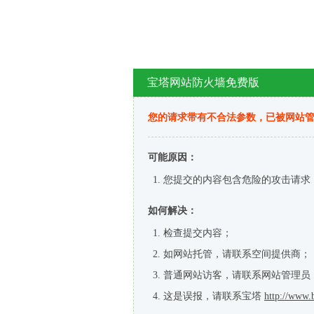
宝塔网站防火墙免费版
您的请求带有不合法参数，已被网站
可能原因：
您提交的内容包含危险的攻击请求
如何解决：
检查提交内容；
如网站托管，请联系空间提供商；
普通网站访客，请联系网站管理员
这是误报，请联系宝塔
http://www.b