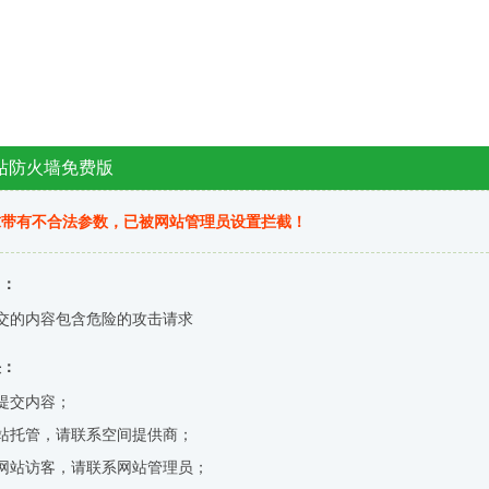
站防火墙免费版
求带有不合法参数，已被网站管理员设置拦截！
因：
交的内容包含危险的攻击请求
决：
提交内容；
站托管，请联系空间提供商；
网站访客，请联系网站管理员；